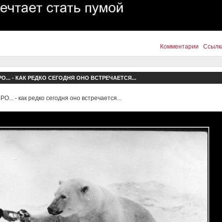
Комментарии
Ссылк
О... - КАК РЕДКО СЕГОДНЯ ОНО ВСТРЕЧАЕТСЯ...
О... - как редко сегодня оно встречается...