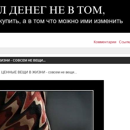
Комментарии
Ссылк
ЗНИ - СОВСЕМ НЕ ВЕЩИ...
ЦЕННЫЕ ВЕЩИ В ЖИЗНИ - совсем не вещи...