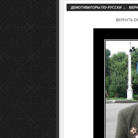
ДЕМОТИВАТОРЫ ПО-РУССКИ
→
ВЕРН
ВЕРНУТЬ ЕМУ