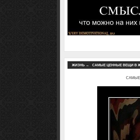
ЖИЗНЬ
→
САМЫЕ ЦЕННЫЕ ВЕЩИ В ЖИ
САМЫЕ 