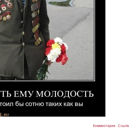
Комментарии
Ссылк