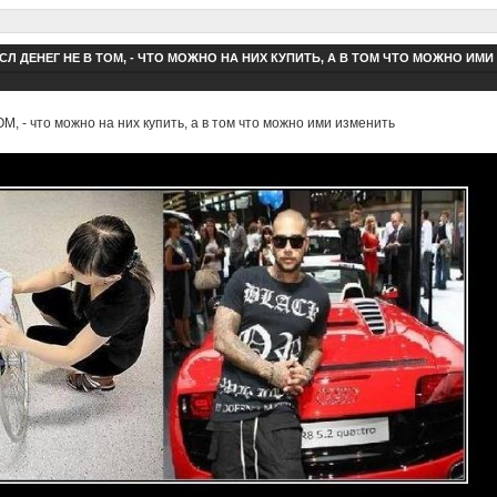
Л ДЕНЕГ НЕ В ТОМ, - ЧТО МОЖНО НА НИХ КУПИТЬ, А В ТОМ ЧТО МОЖНО ИМИ
 - что можно на них купить, а в том что можно ими изменить