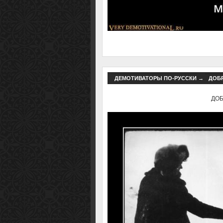
ДЕМОТИВАТОРЫ ПО-РУССКИ
→
ДОБР
ДОБР