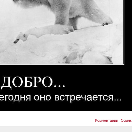
Комментарии
Ссылк